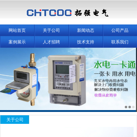
网站首页
关于公司
新闻动态
公司产品
案例展示
人才招聘
技术支持
联系我们
关于公司