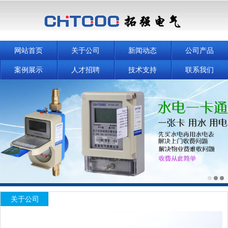
网站首页
关于公司
新闻动态
公司产品
案例展示
人才招聘
技术支持
联系我们
关于公司