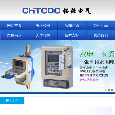
网站首页
关于公司
新闻动态
公司产品
案例展示
人才招聘
技术支持
联系我们
关于公司