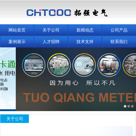
网站首页
关于公司
新闻动态
公司产品
案例展示
人才招聘
技术支持
联系我们
关于公司