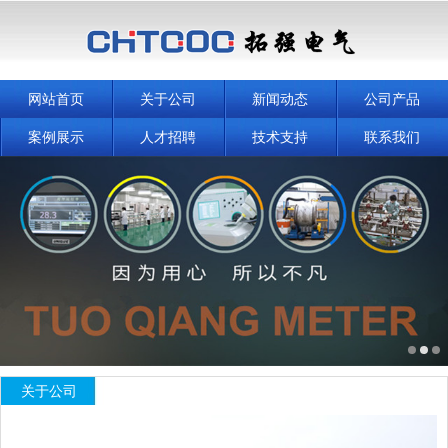
网站首页
关于公司
新闻动态
公司产品
案例展示
人才招聘
技术支持
联系我们
关于公司