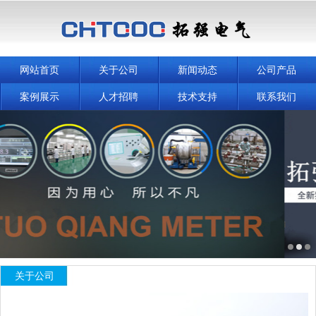
网站首页
关于公司
新闻动态
公司产品
案例展示
人才招聘
技术支持
联系我们
关于公司