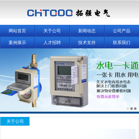
网站首页
关于公司
新闻动态
公司产品
案例展示
人才招聘
技术支持
联系我们
关于公司