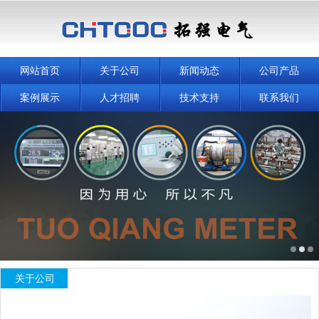
网站首页
关于公司
新闻动态
公司产品
案例展示
人才招聘
技术支持
联系我们
关于公司